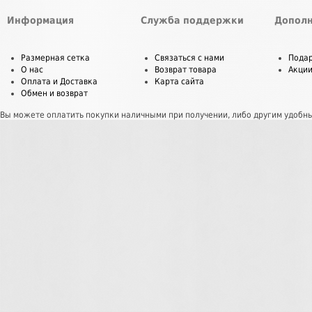
Информация
Служба поддержки
Дополн
Размерная сетка
Связаться с нами
Пода
О нас
Возврат товара
Акци
Оплата и Доставка
Карта сайта
Обмен и возврат
Вы можете оплатить покупки наличными при получении, либо другим удобн