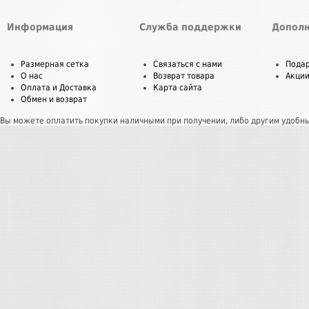
Информация
Служба поддержки
Дополн
Размерная сетка
Связаться с нами
Пода
О нас
Возврат товара
Акци
Оплата и Доставка
Карта сайта
Обмен и возврат
Вы можете оплатить покупки наличными при получении, либо другим удобн