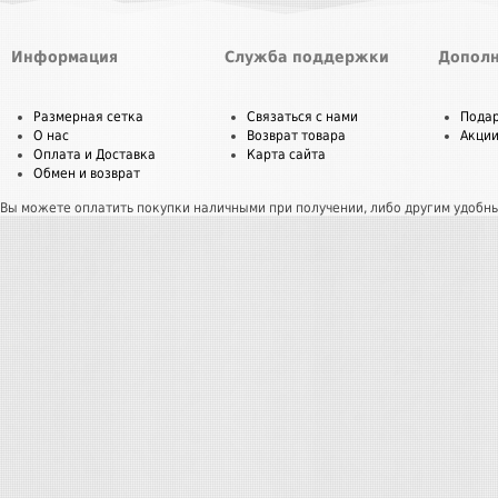
Информация
Служба поддержки
Дополн
Размерная сетка
Связаться с нами
Пода
О нас
Возврат товара
Акци
Оплата и Доставка
Карта сайта
Обмен и возврат
Вы можете оплатить покупки наличными при получении, либо другим удобн