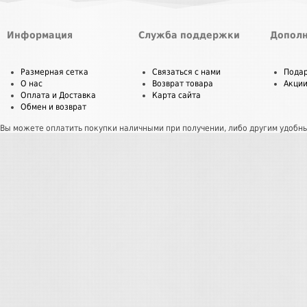
Информация
Служба поддержки
Дополн
Размерная сетка
Связаться с нами
Пода
О нас
Возврат товара
Акци
Оплата и Доставка
Карта сайта
Обмен и возврат
Вы можете оплатить покупки наличными при получении, либо другим удобн