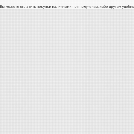
Вы можете оплатить покупки наличными при получении, либо другим удобн