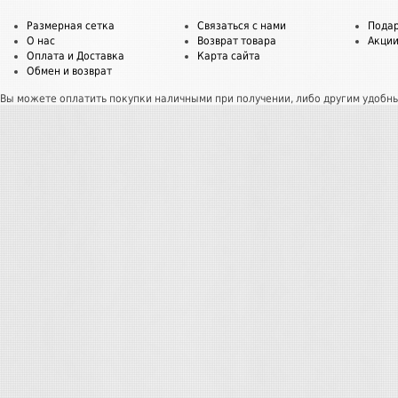
Размерная сетка
Связаться с нами
Пода
О нас
Возврат товара
Акци
Оплата и Доставка
Карта сайта
Обмен и возврат
Вы можете оплатить покупки наличными при получении, либо другим удобн