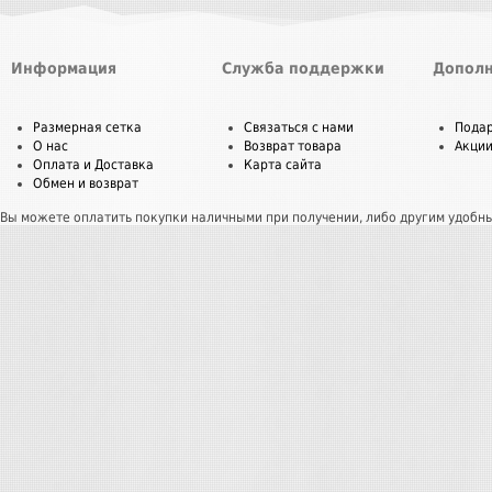
Информация
Служба поддержки
Дополн
Размерная сетка
Связаться с нами
Пода
О нас
Возврат товара
Акци
Оплата и Доставка
Карта сайта
Обмен и возврат
Вы можете оплатить покупки наличными при получении, либо другим удобн