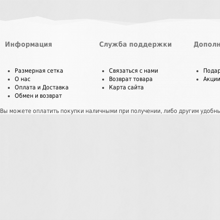
Информация
Служба поддержки
Дополн
Размерная сетка
Связаться с нами
Пода
О нас
Возврат товара
Акци
Оплата и Доставка
Карта сайта
Обмен и возврат
Вы можете оплатить покупки наличными при получении, либо другим удобн