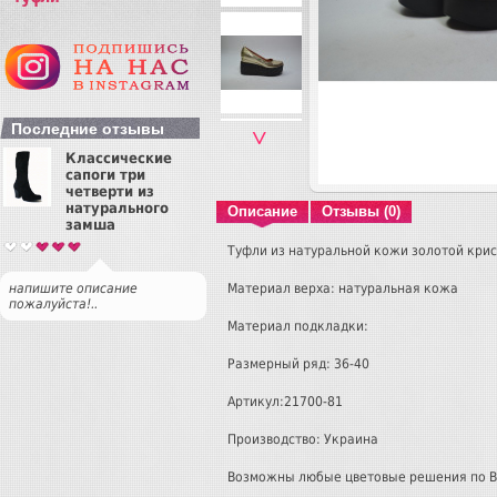
Последние отзывы
˅
Классические
сапоги три
четверти из
натурального
Описание
Отзывы (0)
замша
Туфли из натуральной кожи золотой кри
Материал верха: натуральная кожа
напишите описание
пожалуйста!..
Материал подкладки:
Размерный ряд: 36-40
Артикул:21700-81
Производство: Украина
Возможны любые цветовые решения по 