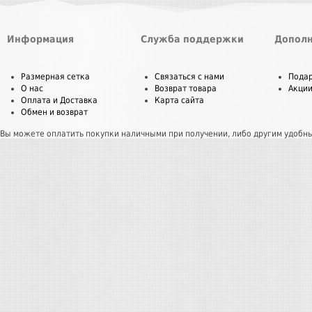
Информация
Служба поддержки
Дополн
Размерная сетка
Связаться с нами
Пода
О нас
Возврат товара
Акци
Оплата и Доставка
Карта сайта
Обмен и возврат
Вы можете оплатить покупки наличными при получении, либо другим удобн