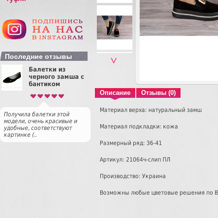
Последние отзывы
˅
Балетки из
черного замша с
бантиком
Описание
Отзывы (0)
Материал верха: натуральный замш
Получила балетки этой
модели, очень красивые и
Материал подкладки: кожа
удобные, соответствуют
картинке (..
Размерный ряд: 36-41
Артикул: 21064ч-слип ПЛ
Производство: Украина
Возможны любые цветовые решения по 