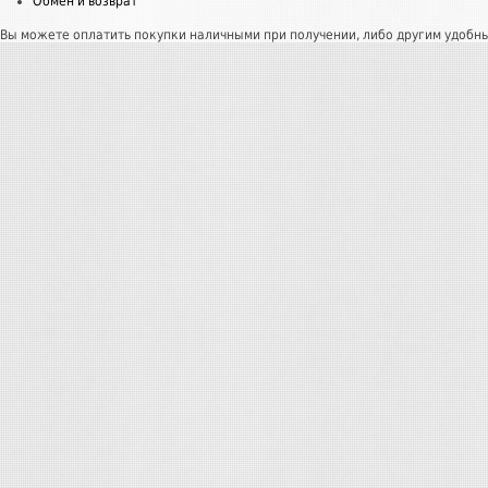
Обмен и возврат
Вы можете оплатить покупки наличными при получении, либо другим удобн