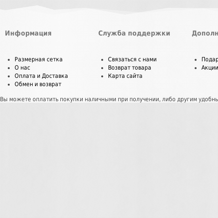
Информация
Служба поддержки
Дополн
Размерная сетка
Связаться с нами
Пода
О нас
Возврат товара
Акци
Оплата и Доставка
Карта сайта
Обмен и возврат
Вы можете оплатить покупки наличными при получении, либо другим удобн