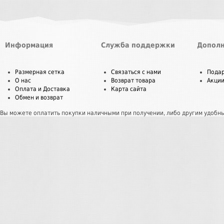
Информация
Служба поддержки
Дополн
Размерная сетка
Связаться с нами
Пода
О нас
Возврат товара
Акци
Оплата и Доставка
Карта сайта
Обмен и возврат
Вы можете оплатить покупки наличными при получении, либо другим удобн