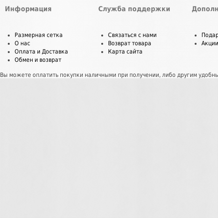
Информация
Служба поддержки
Дополн
Размерная сетка
Связаться с нами
Пода
О нас
Возврат товара
Акци
Оплата и Доставка
Карта сайта
Обмен и возврат
Вы можете оплатить покупки наличными при получении, либо другим удобн