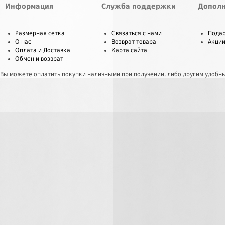
Информация
Служба поддержки
Дополн
Размерная сетка
Связаться с нами
Пода
О нас
Возврат товара
Акци
Оплата и Доставка
Карта сайта
Обмен и возврат
Вы можете оплатить покупки наличными при получении, либо другим удобн