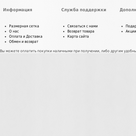
Информация
Служба поддержки
Дополн
Размерная сетка
Связаться с нами
Пода
О нас
Возврат товара
Акци
Оплата и Доставка
Карта сайта
Обмен и возврат
Вы можете оплатить покупки наличными при получении, либо другим удобн