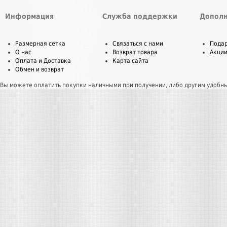
Информация
Служба поддержки
Дополн
Размерная сетка
Связаться с нами
Пода
О нас
Возврат товара
Акци
Оплата и Доставка
Карта сайта
Обмен и возврат
Вы можете оплатить покупки наличными при получении, либо другим удобн