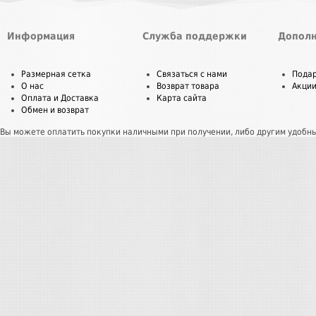
Информация
Служба поддержки
Дополн
Размерная сетка
Связаться с нами
Пода
О нас
Возврат товара
Акци
Оплата и Доставка
Карта сайта
Обмен и возврат
Вы можете оплатить покупки наличными при получении, либо другим удобн