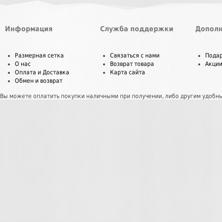
Информация
Служба поддержки
Дополн
Размерная сетка
Связаться с нами
Пода
О нас
Возврат товара
Акци
Оплата и Доставка
Карта сайта
Обмен и возврат
Вы можете оплатить покупки наличными при получении, либо другим удобн