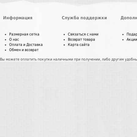
Информация
Служба поддержки
Дополн
Размерная сетка
Связаться с нами
Пода
О нас
Возврат товара
Акци
Оплата и Доставка
Карта сайта
Обмен и возврат
Вы можете оплатить покупки наличными при получении, либо другим удобн