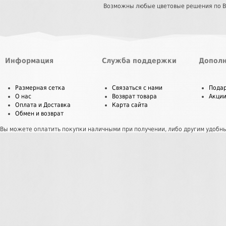
Возможны любые цветовые решения по 
Информация
Служба поддержки
Дополн
Размерная сетка
Связаться с нами
Пода
О нас
Возврат товара
Акци
Оплата и Доставка
Карта сайта
Обмен и возврат
Вы можете оплатить покупки наличными при получении, либо другим удобн