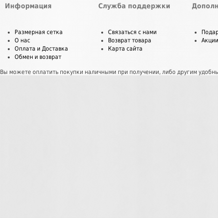
Информация
Служба поддержки
Дополн
Размерная сетка
Связаться с нами
Пода
О нас
Возврат товара
Акци
Оплата и Доставка
Карта сайта
Обмен и возврат
Вы можете оплатить покупки наличными при получении, либо другим удобн