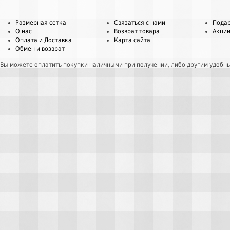
Размерная сетка
Связаться с нами
Пода
О нас
Возврат товара
Акци
Оплата и Доставка
Карта сайта
Обмен и возврат
Вы можете оплатить покупки наличными при получении, либо другим удобн