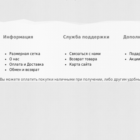
Информация
Служба поддержки
Дополн
Размерная сетка
Связаться с нами
Пода
О нас
Возврат товара
Акци
Оплата и Доставка
Карта сайта
Обмен и возврат
Вы можете оплатить покупки наличными при получении, либо другим удобн