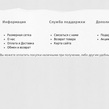
Информация
Служба поддержки
Дополн
Размерная сетка
Связаться с нами
Пода
О нас
Возврат товара
Акци
Оплата и Доставка
Карта сайта
Обмен и возврат
Вы можете оплатить покупки наличными при получении, либо другим удобн