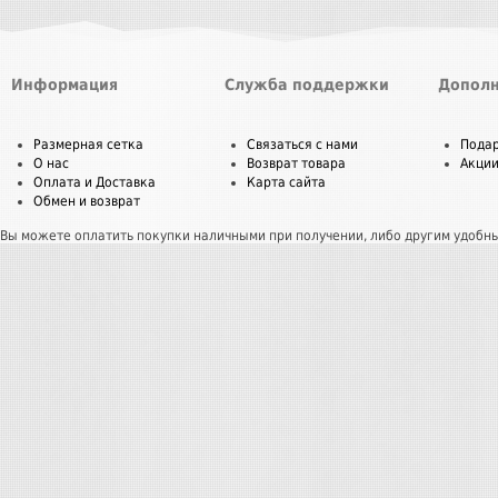
Информация
Служба поддержки
Дополн
Размерная сетка
Связаться с нами
Пода
О нас
Возврат товара
Акци
Оплата и Доставка
Карта сайта
Обмен и возврат
Вы можете оплатить покупки наличными при получении, либо другим удобн