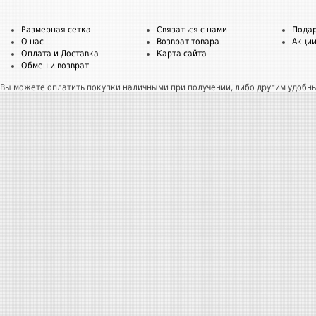
Размерная сетка
Связаться с нами
Пода
О нас
Возврат товара
Акци
Оплата и Доставка
Карта сайта
Обмен и возврат
Вы можете оплатить покупки наличными при получении, либо другим удобн