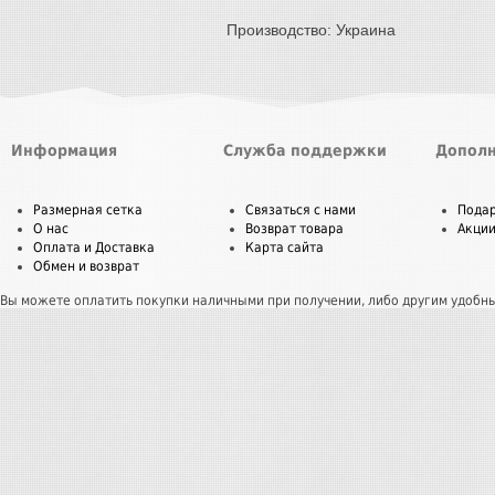
Производство: Украина
Информация
Служба поддержки
Дополн
Размерная сетка
Связаться с нами
Пода
О нас
Возврат товара
Акци
Оплата и Доставка
Карта сайта
Обмен и возврат
Вы можете оплатить покупки наличными при получении, либо другим удобн