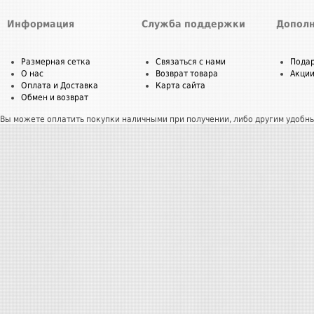
Информация
Служба поддержки
Дополн
Размерная сетка
Связаться с нами
Пода
О нас
Возврат товара
Акци
Оплата и Доставка
Карта сайта
Обмен и возврат
Вы можете оплатить покупки наличными при получении, либо другим удобн