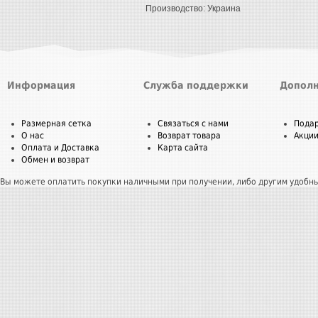
Производство: Украина
Информация
Служба поддержки
Дополн
Размерная сетка
Связаться с нами
Пода
О нас
Возврат товара
Акци
Оплата и Доставка
Карта сайта
Обмен и возврат
Вы можете оплатить покупки наличными при получении, либо другим удобн