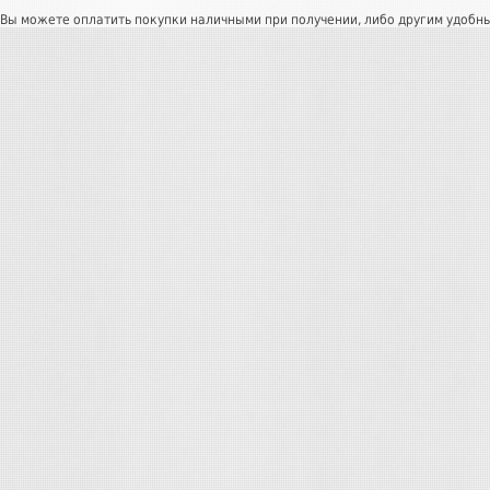
Вы можете оплатить покупки наличными при получении, либо другим удобн