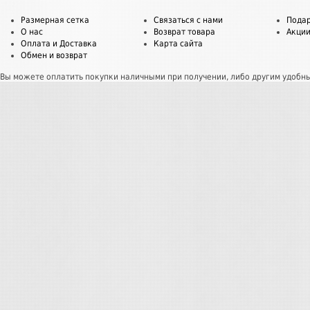
Размерная сетка
Связаться с нами
Пода
О нас
Возврат товара
Акци
Оплата и Доставка
Карта сайта
Обмен и возврат
Вы можете оплатить покупки наличными при получении, либо другим удобн