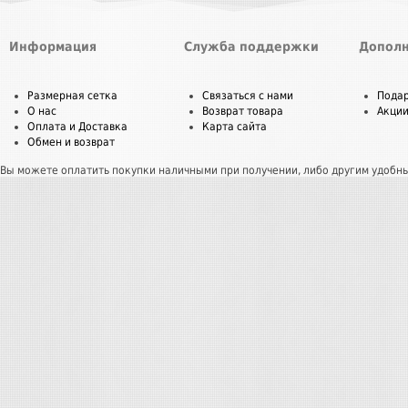
Информация
Служба поддержки
Дополн
Размерная сетка
Связаться с нами
Пода
О нас
Возврат товара
Акци
Оплата и Доставка
Карта сайта
Обмен и возврат
Вы можете оплатить покупки наличными при получении, либо другим удобн