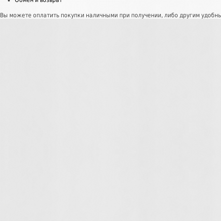
Обмен и возврат
Вы можете оплатить покупки наличными при получении, либо другим удобн