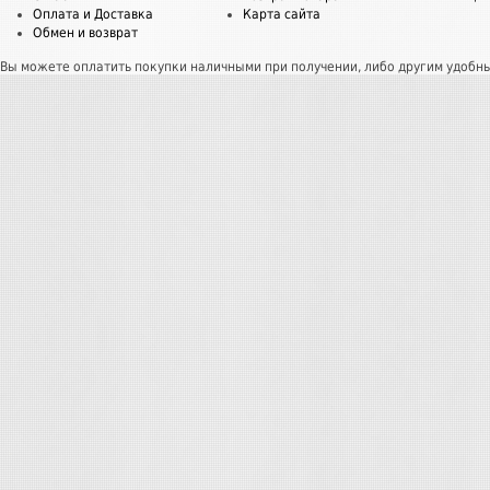
Оплата и Доставка
Карта сайта
Обмен и возврат
Вы можете оплатить покупки наличными при получении, либо другим удобн