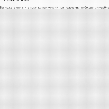
Обмен и возврат
Вы можете оплатить покупки наличными при получении, либо другим удобн