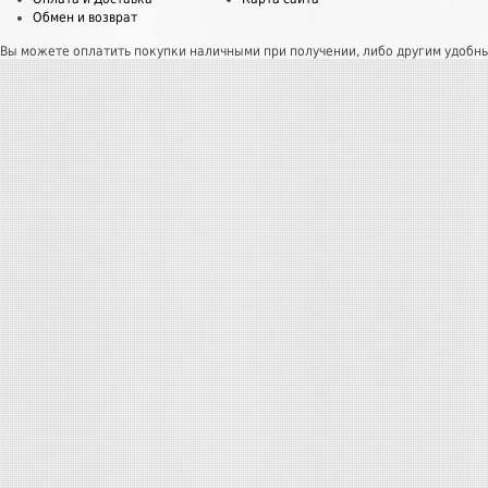
Обмен и возврат
Вы можете оплатить покупки наличными при получении, либо другим удобн