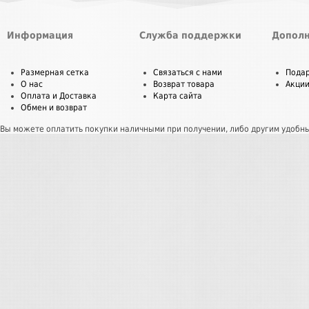
Информация
Служба поддержки
Дополн
Размерная сетка
Связаться с нами
Пода
О нас
Возврат товара
Акци
Оплата и Доставка
Карта сайта
Обмен и возврат
Вы можете оплатить покупки наличными при получении, либо другим удобн