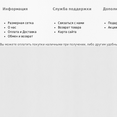
Информация
Служба поддержки
Дополн
Размерная сетка
Связаться с нами
Пода
О нас
Возврат товара
Акци
Оплата и Доставка
Карта сайта
Обмен и возврат
Вы можете оплатить покупки наличными при получении, либо другим удобн